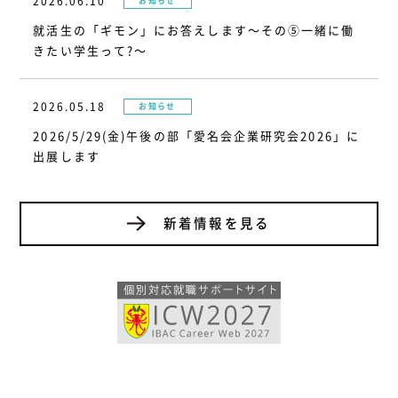
2026.06.10
お知らせ
就活生の「ギモン」にお答えします～その⑤一緒に働
きたい学生って?～
2026.05.18
お知らせ
2026/5/29(金)午後の部「愛名会企業研究会2026」に
出展します
新着情報を見る