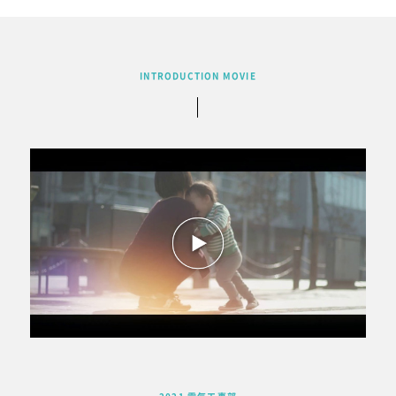
INTRODUCTION MOVIE