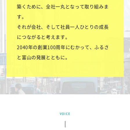
築くために、全社一丸となって取り組みま
す。
それが会社、そして社員一人ひとりの成長
につながると考えます。
2040年の創業100周年にむかって、ふるさ
と富山の発展とともに。
VOICE