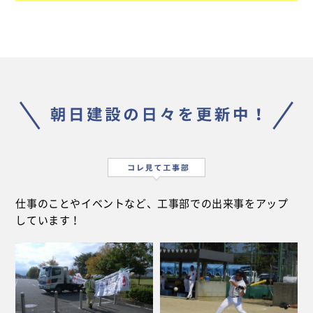
仕事のことやイベントなど、工事部での出来事をアップ
しています！