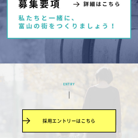
ENTRY
採用エントリーはこちら