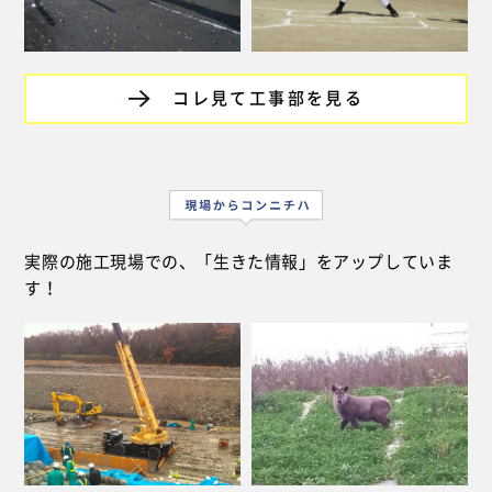
コレ見て工事部を見る
実際の施工現場での、「生きた情報」をアップしていま
す！