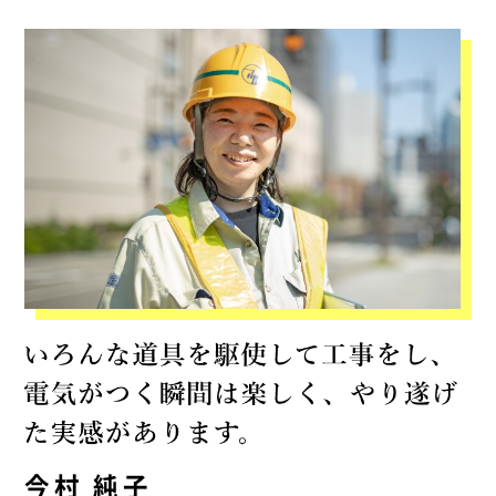
今村 純子