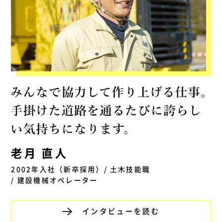
老月 直人
2002年入社（新卒採用）/ 土木技能職
/ 建設機械オペレーター
インタビューを読む