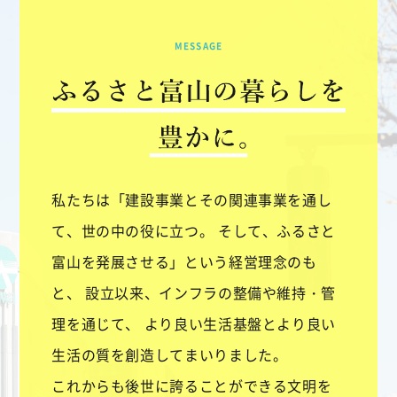
MESSAGE
私たちは「建設事業とその関連事業を通し
て、世の中の役に立つ。
そして、ふるさと
富山を発展させる」という経営理念のも
と、
設立以来、インフラの整備や維持・管
理を通じて、
より良い生活基盤とより良い
生活の質を創造してまいりました。
これからも後世に誇ることができる文明を