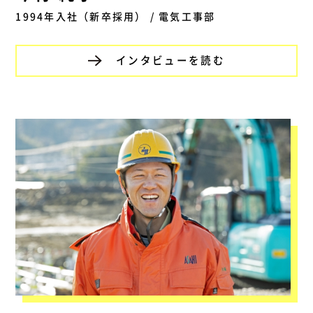
1994年入社（新卒採用） / 電気工事部
インタビューを読む