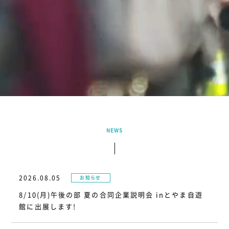
インターンシップ
お問い合わせ
会社サイトへ
NEWS
2026.08.05
お知らせ
8/10(月)午後の部 夏の合同企業説明会 inとやま自遊
館に出展します!