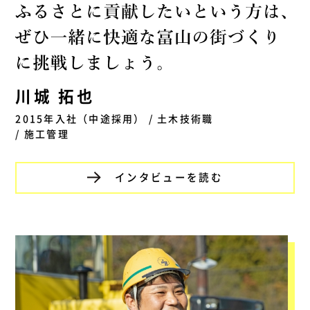
川城 拓也
2015年入社（中途採用） / 土木技術職
/ 施工管理
インタビューを読む