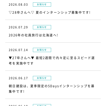
2026.08.03
お知らせ
▽28卒さんへ▽ 夏のインターンシップ募集中です!
2026.07.29
お知らせ
2026年の社員旅行は北海道へ!
2026.07.14
お知らせ
▼27卒さんへ▼ 最短2週間で内々定に至るスピード選
考を実施中です
2026.06.17
お知らせ
朝日建設は、夏季限定の5Daysインターンシップを募
集中です!