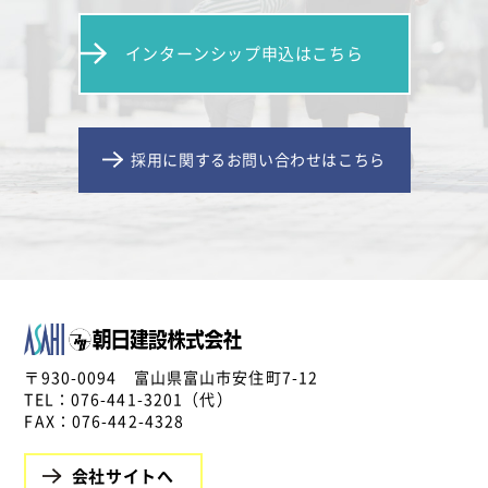
インターンシップ申込はこちら
採用に関するお問い合わせはこちら
〒930-0094 富山県富山市安住町7-12
TEL：
076-441-3201
（代）
FAX：076-442-4328
会社サイトへ